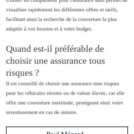
visualiser rapidement les différentes offres et tarifs,
facilitant ainsi la recherche de la couverture la plus
adaptée à vos besoins et à votre budget.
Quand est-il préférable de
choisir une assurance tous
risques ?
Il est conseillé de choisir une assurance tous risques
pour les véhicules récents ou de valeur élevée, car elle
offre une couverture maximale, protégeant ainsi votre
investissement en cas de sinistre.