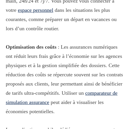
main, 24h/24 et 7j/7. Vous pouvez vous connecter à
votre
espace personnel
dans les situations les plus
courantes, comme préparer un départ en vacances ou
lors d’un contrôle routier.
Optimisation des coûts
: Les assurances numériques
ont réduit leurs frais grâce à l’économie sur les agences
physiques et à la gestion simplifiée des dossiers. Cette
réduction des coûts se répercute souvent sur les contrats
proposés aux clients, leur permettant ainsi de bénéficier
de tarifs ultra-compétitifs. Utiliser un
comparateur de
simulation assurance
peut aider à visualiser les
économies potentielles.