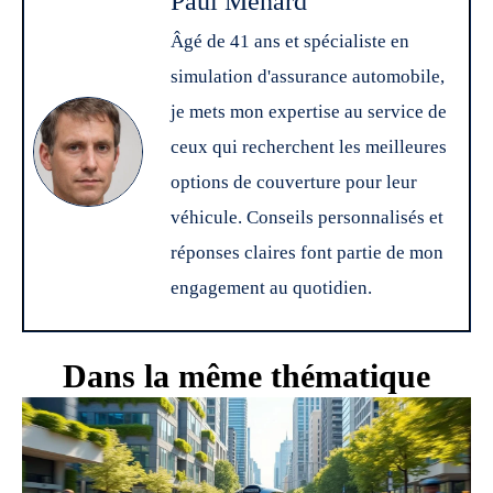
Paul Ménard
Âgé de 41 ans et spécialiste en
simulation d'assurance automobile,
je mets mon expertise au service de
ceux qui recherchent les meilleures
options de couverture pour leur
véhicule. Conseils personnalisés et
réponses claires font partie de mon
engagement au quotidien.
Dans la même thématique