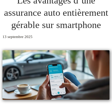
Les avantages d’une
assurance auto entièrement
gérable sur smartphone
13 septembre 2025