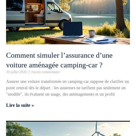
Comment simuler l’assurance d’une
voiture aménagée camping-car ?
30 juillet 2026
Aucun commentaire
Assurer une voiture transformée en camping-car suppose de clarifier un
point central dès le départ : les assureurs ne tarifient pas seulement un
“modèle”, ils évaluent un usage, des aménagements et un profil
Lire la suite »