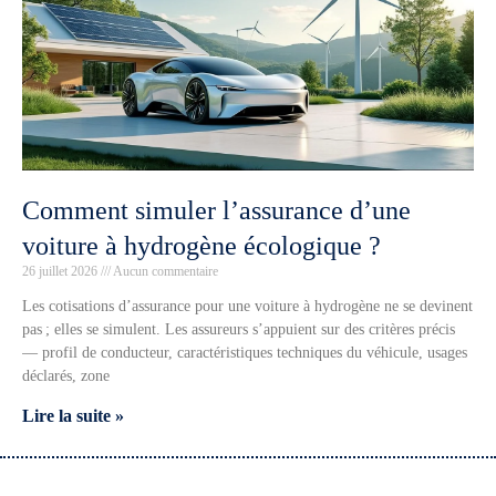
Comment simuler l’assurance d’une
voiture à hydrogène écologique ?
26 juillet 2026
Aucun commentaire
Les cotisations d’assurance pour une voiture à hydrogène ne se devinent
pas ; elles se simulent. Les assureurs s’appuient sur des critères précis
— profil de conducteur, caractéristiques techniques du véhicule, usages
déclarés, zone
Lire la suite »