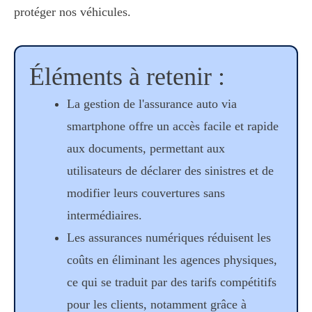
protéger nos véhicules.
Éléments à retenir :
La gestion de l'assurance auto via
smartphone offre un accès facile et rapide
aux documents, permettant aux
utilisateurs de déclarer des sinistres et de
modifier leurs couvertures sans
intermédiaires.
Les assurances numériques réduisent les
coûts en éliminant les agences physiques,
ce qui se traduit par des tarifs compétitifs
pour les clients, notamment grâce à