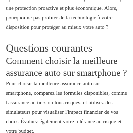
une protection proactive et plus économique. Alors,
pourquoi ne pas profiter de la technologie à votre
disposition pour protéger au mieux votre auto ?
Questions courantes
Comment choisir la meilleure
assurance auto sur smartphone ?
Pour choisir la meilleure assurance auto sur
smartphone, comparez les formules disponibles, comme
l'assurance au tiers ou tous risques, et utilisez des
simulateurs pour visualiser l'impact financier de vos
choix. Évaluez également votre tolérance au risque et
votre budget.