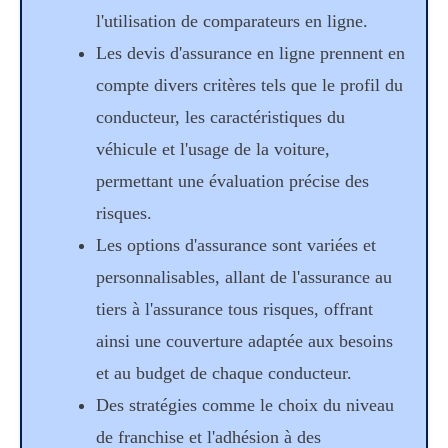
l'utilisation de comparateurs en ligne.
Les devis d'assurance en ligne prennent en
compte divers critères tels que le profil du
conducteur, les caractéristiques du
véhicule et l'usage de la voiture,
permettant une évaluation précise des
risques.
Les options d'assurance sont variées et
personnalisables, allant de l'assurance au
tiers à l'assurance tous risques, offrant
ainsi une couverture adaptée aux besoins
et au budget de chaque conducteur.
Des stratégies comme le choix du niveau
de franchise et l'adhésion à des