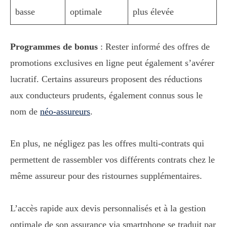
basse
optimale
plus élevée
Programmes de bonus
: Rester informé des offres de
promotions exclusives en ligne peut également s’avérer
lucratif. Certains assureurs proposent des réductions
aux conducteurs prudents, également connus sous le
nom de
néo-assureurs
.
En plus, ne négligez pas les offres multi-contrats qui
permettent de rassembler vos différents contrats chez le
même assureur pour des ristournes supplémentaires.
L’accès rapide aux devis personnalisés et à la gestion
optimale de son assurance via smartphone se traduit par