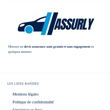
Obtenez un
devis assurance auto gratuit et sans engagement
en
quelques minutes
LES LIENS RAPIDES
Mentions légales
Politique de confidentialité
Simulation en ligne