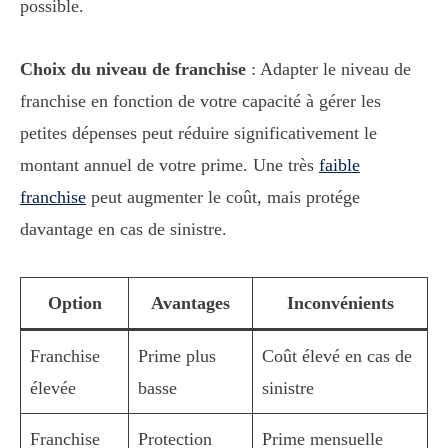
possible.
Choix du niveau de franchise
: Adapter le niveau de
franchise en fonction de votre capacité à gérer les
petites dépenses peut réduire significativement le
montant annuel de votre prime. Une très
faible
franchise
peut augmenter le coût, mais protége
davantage en cas de sinistre.
Option
Avantages
Inconvénients
Franchise
Prime plus
Coût élevé en cas de
élevée
basse
sinistre
Franchise
Protection
Prime mensuelle