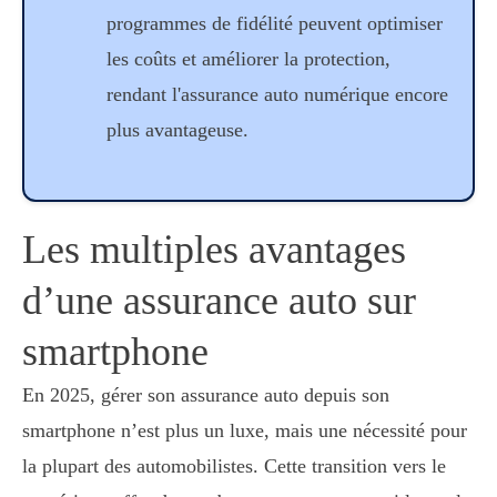
programmes de fidélité peuvent optimiser
les coûts et améliorer la protection,
rendant l'assurance auto numérique encore
plus avantageuse.
Les multiples avantages
d’une assurance auto sur
smartphone
En 2025, gérer son assurance auto depuis son
smartphone n’est plus un luxe, mais une nécessité pour
la plupart des automobilistes. Cette transition vers le