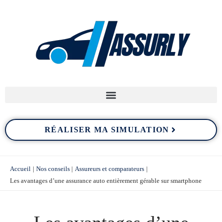
Aller
au
contenu
RÉALISER MA SIMULATION
Accueil
Nos conseils
Assureurs et comparateurs
Les avantages d’une assurance auto entièrement gérable sur smartphone