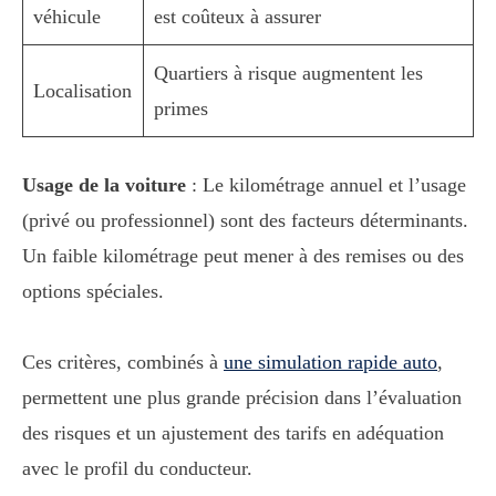
véhicule
est coûteux à assurer
Quartiers à risque augmentent les
Localisation
primes
Usage de la voiture
: Le kilométrage annuel et l’usage
(privé ou professionnel) sont des facteurs déterminants.
Un faible kilométrage peut mener à des remises ou des
options spéciales.
Ces critères, combinés à
une simulation rapide auto
,
permettent une plus grande précision dans l’évaluation
des risques et un ajustement des tarifs en adéquation
avec le profil du conducteur.