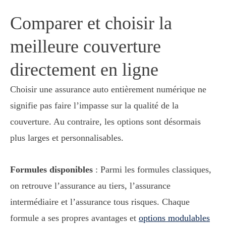
Comparer et choisir la
meilleure couverture
directement en ligne
Choisir une assurance auto entièrement numérique ne
signifie pas faire l’impasse sur la qualité de la
couverture. Au contraire, les options sont désormais
plus larges et personnalisables.
Formules disponibles
: Parmi les formules classiques,
on retrouve l’assurance au tiers, l’assurance
intermédiaire et l’assurance tous risques. Chaque
formule a ses propres avantages et
options modulables