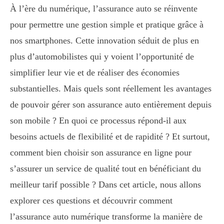
À l’ère du numérique, l’assurance auto se réinvente
pour permettre une gestion simple et pratique grâce à
nos smartphones. Cette innovation séduit de plus en
plus d’automobilistes qui y voient l’opportunité de
simplifier leur vie et de réaliser des économies
substantielles. Mais quels sont réellement les avantages
de pouvoir gérer son assurance auto entièrement depuis
son mobile ? En quoi ce processus répond-il aux
besoins actuels de flexibilité et de rapidité ? Et surtout,
comment bien choisir son assurance en ligne pour
s’assurer un service de qualité tout en bénéficiant du
meilleur tarif possible ? Dans cet article, nous allons
explorer ces questions et découvrir comment
l’assurance auto numérique transforme la manière de