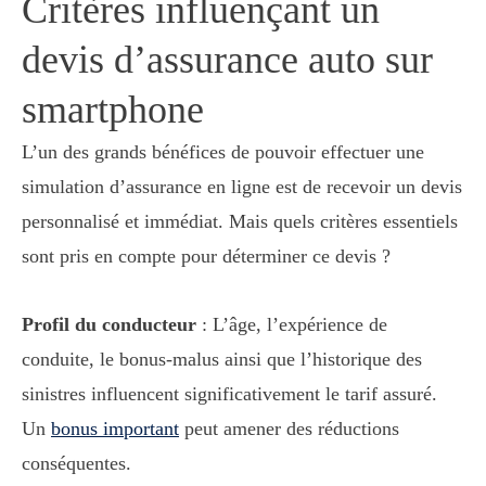
Critères influençant un
devis d’assurance auto sur
smartphone
L’un des grands bénéfices de pouvoir effectuer une
simulation d’assurance en ligne est de recevoir un devis
personnalisé et immédiat. Mais quels critères essentiels
sont pris en compte pour déterminer ce devis ?
Profil du conducteur
: L’âge, l’expérience de
conduite, le bonus-malus ainsi que l’historique des
sinistres influencent significativement le tarif assuré.
Un
bonus important
peut amener des réductions
conséquentes.