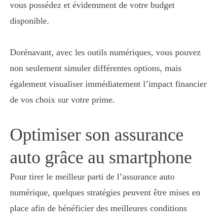
vous possédez et évidemment de votre budget
disponible.
Dorénavant, avec les outils numériques, vous pouvez
non seulement simuler différentes options, mais
également visualiser immédiatement l’impact financier
de vos choix sur votre prime.
Optimiser son assurance
auto grâce au smartphone
Pour tirer le meilleur parti de l’assurance auto
numérique, quelques stratégies peuvent être mises en
place afin de bénéficier des meilleures conditions