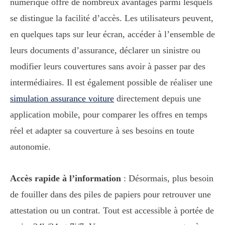
numérique offre de nombreux avantages parmi lesquels
se distingue la facilité d’accès. Les utilisateurs peuvent,
en quelques taps sur leur écran, accéder à l’ensemble de
leurs documents d’assurance, déclarer un sinistre ou
modifier leurs couvertures sans avoir à passer par des
intermédiaires. Il est également possible de réaliser une
simulation assurance voiture
directement depuis une
application mobile, pour comparer les offres en temps
réel et adapter sa couverture à ses besoins en toute
autonomie.
Accès rapide à l’information
: Désormais, plus besoin
de fouiller dans des piles de papiers pour retrouver une
attestation ou un contrat. Tout est accessible à portée de