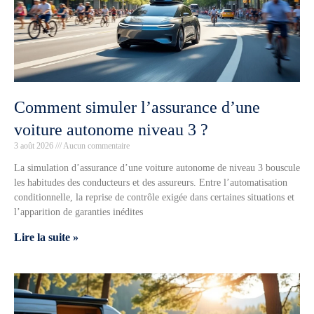
Comment simuler l’assurance d’une
voiture autonome niveau 3 ?
3 août 2026
Aucun commentaire
La simulation d’assurance d’une voiture autonome de niveau 3 bouscule
les habitudes des conducteurs et des assureurs. Entre l’automatisation
conditionnelle, la reprise de contrôle exigée dans certaines situations et
l’apparition de garanties inédites
Lire la suite »