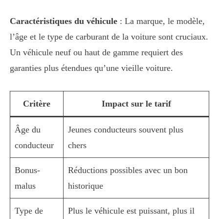
Caractéristiques du véhicule
: La marque, le modèle,
l’âge et le type de carburant de la voiture sont cruciaux.
Un véhicule neuf ou haut de gamme requiert des
garanties plus étendues qu’une vieille voiture.
Critère
Impact sur le tarif
Âge du
Jeunes conducteurs souvent plus
conducteur
chers
Bonus-
Réductions possibles avec un bon
malus
historique
Type de
Plus le véhicule est puissant, plus il