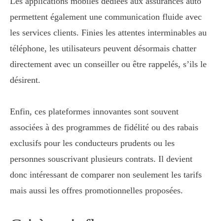
Les applications mobiles dédiées aux assurances auto
permettent également une communication fluide avec
les services clients. Finies les attentes interminables au
téléphone, les utilisateurs peuvent désormais chatter
directement avec un conseiller ou être rappelés, s’ils le
désirent.
Enfin, ces plateformes innovantes sont souvent
associées à des programmes de fidélité ou des rabais
exclusifs pour les conducteurs prudents ou les
personnes souscrivant plusieurs contrats. Il devient
donc intéressant de comparer non seulement les tarifs
mais aussi les offres promotionnelles proposées.