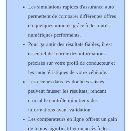
Les simulations rapides d'assurance auto
permettent de comparer différentes offres
en quelques minutes grâce à des outils
numériques performants.
Pour garantir des résultats fiables, il est
essentiel de fournir des informations
précises sur votre profil de conducteur et
les caractéristiques de votre véhicule.
Les erreurs dans les données saisies
peuvent fausser les résultats, rendant
crucial le contrôle minutieux des
informations avant validation.
Les comparateurs en ligne offrent un gain
de temps significatif et un accès à des