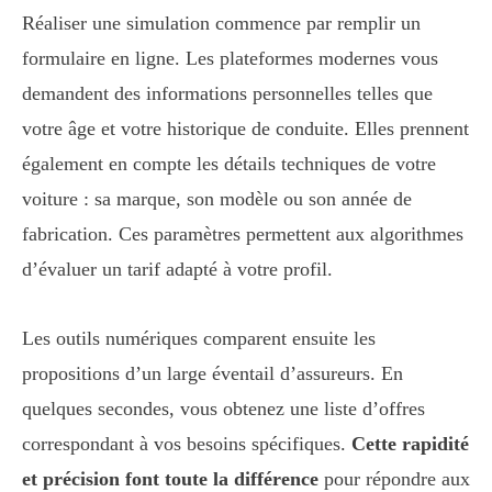
Réaliser une simulation commence par remplir un
formulaire en ligne. Les plateformes modernes vous
demandent des informations personnelles telles que
votre âge et votre historique de conduite. Elles prennent
également en compte les détails techniques de votre
voiture : sa marque, son modèle ou son année de
fabrication. Ces paramètres permettent aux algorithmes
d’évaluer un tarif adapté à votre profil.
Les outils numériques comparent ensuite les
propositions d’un large éventail d’assureurs. En
quelques secondes, vous obtenez une liste d’offres
correspondant à vos besoins spécifiques.
Cette rapidité
et précision font toute la différence
pour répondre aux