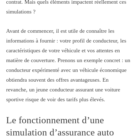
contrat. Mais quels éléments impactent réellement ces
simulations ?
Avant de commencer, il est utile de connaître les
informations à fournir : votre profil de conducteur, les
caractéristiques de votre véhicule et vos attentes en
matière de couverture. Prenons un exemple concret : un
conducteur expérimenté avec un véhicule économique
obtiendra souvent des offres avantageuses. En
revanche, un jeune conducteur assurant une voiture
sportive risque de voir des tarifs plus élevés.
Le fonctionnement d’une
simulation d’assurance auto