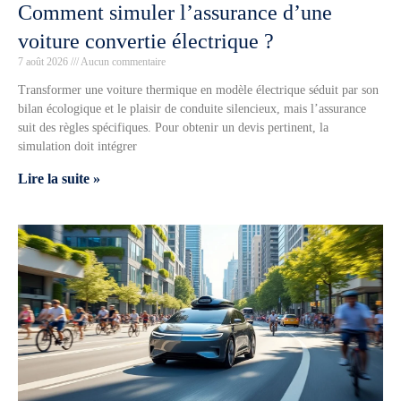
Comment simuler l’assurance d’une
voiture convertie électrique ?
7 août 2026
Aucun commentaire
Transformer une voiture thermique en modèle électrique séduit par son
bilan écologique et le plaisir de conduite silencieux, mais l’assurance
suit des règles spécifiques. Pour obtenir un devis pertinent, la
simulation doit intégrer
Lire la suite »