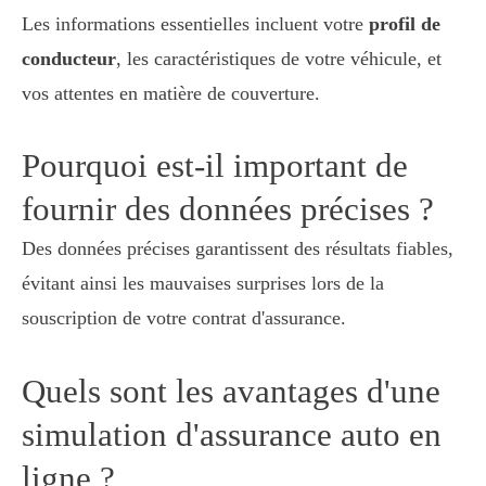
Les informations essentielles incluent votre
profil de
conducteur
, les caractéristiques de votre véhicule, et
vos attentes en matière de couverture.
Pourquoi est-il important de
fournir des données précises ?
Des données précises garantissent des résultats fiables,
évitant ainsi les mauvaises surprises lors de la
souscription de votre contrat d'assurance.
Quels sont les avantages d'une
simulation d'assurance auto en
ligne ?