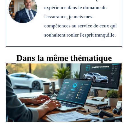
expérience dans le domaine de
l'assurance, je mets mes
compétences au service de ceux qui
souhaitent rouler l'esprit tranquille.
Dans la même thématique