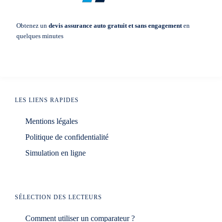
Obtenez un
devis assurance auto gratuit et sans engagement
en
quelques minutes
LES LIENS RAPIDES
Mentions légales
Politique de confidentialité
Simulation en ligne
SÉLECTION DES LECTEURS
Comment utiliser un comparateur ?