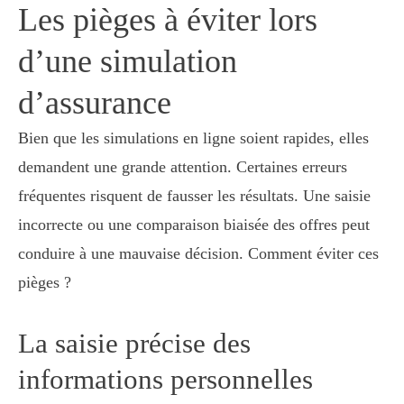
Les pièges à éviter lors
d’une simulation
d’assurance
Bien que les simulations en ligne soient rapides, elles
demandent une grande attention. Certaines erreurs
fréquentes risquent de fausser les résultats. Une saisie
incorrecte ou une comparaison biaisée des offres peut
conduire à une mauvaise décision. Comment éviter ces
pièges ?
La saisie précise des
informations personnelles