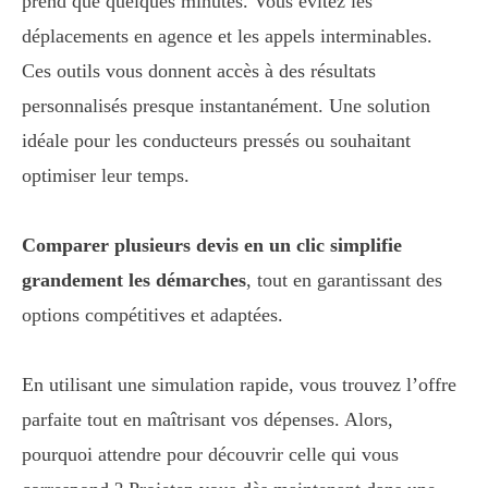
prend que quelques minutes. Vous évitez les
déplacements en agence et les appels interminables.
Ces outils vous donnent accès à des résultats
personnalisés presque instantanément. Une solution
idéale pour les conducteurs pressés ou souhaitant
optimiser leur temps.
Comparer plusieurs devis en un clic simplifie
grandement les démarches
, tout en garantissant des
options compétitives et adaptées.
En utilisant une simulation rapide, vous trouvez l’offre
parfaite tout en maîtrisant vos dépenses. Alors,
pourquoi attendre pour découvrir celle qui vous