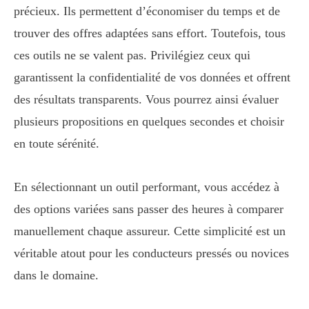
précieux. Ils permettent d’économiser du temps et de
trouver des offres adaptées sans effort. Toutefois, tous
ces outils ne se valent pas. Privilégiez ceux qui
garantissent la confidentialité de vos données et offrent
des résultats transparents. Vous pourrez ainsi évaluer
plusieurs propositions en quelques secondes et choisir
en toute sérénité.
En sélectionnant un outil performant, vous accédez à
des options variées sans passer des heures à comparer
manuellement chaque assureur. Cette simplicité est un
véritable atout pour les conducteurs pressés ou novices
dans le domaine.