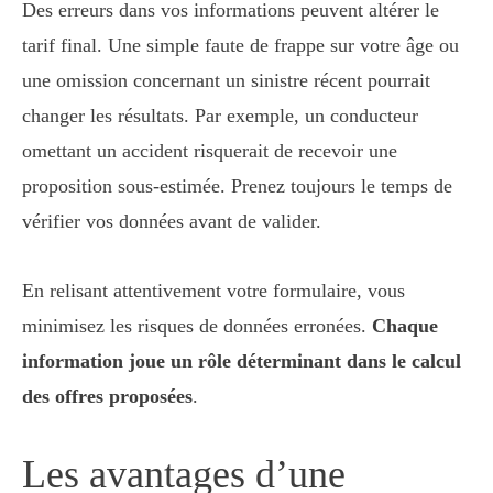
Des erreurs dans vos informations peuvent altérer le
tarif final. Une simple faute de frappe sur votre âge ou
une omission concernant un sinistre récent pourrait
changer les résultats. Par exemple, un conducteur
omettant un accident risquerait de recevoir une
proposition sous-estimée. Prenez toujours le temps de
vérifier vos données avant de valider.
En relisant attentivement votre formulaire, vous
minimisez les risques de données erronées.
Chaque
information joue un rôle déterminant dans le calcul
des offres proposées
.
Les avantages d’une