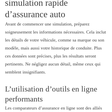
simulation rapide
d’assurance auto
Avant de commencer une simulation, préparez
soigneusement les informations nécessaires. Cela inclut
les détails de votre véhicule, comme sa marque ou son
modèle, mais aussi votre historique de conduite. Plus
ces données sont précises, plus les résultats seront
pertinents. Ne négligez aucun détail, même ceux qui
semblent insignifiants.
L’utilisation d’outils en ligne
performants
Les comparateurs d’assurance en ligne sont des alliés