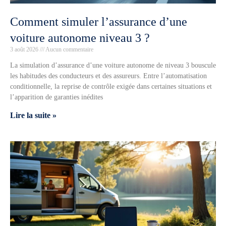
Comment simuler l’assurance d’une
voiture autonome niveau 3 ?
3 août 2026
Aucun commentaire
La simulation d’assurance d’une voiture autonome de niveau 3 bouscule
les habitudes des conducteurs et des assureurs. Entre l’automatisation
conditionnelle, la reprise de contrôle exigée dans certaines situations et
l’apparition de garanties inédites
Lire la suite »