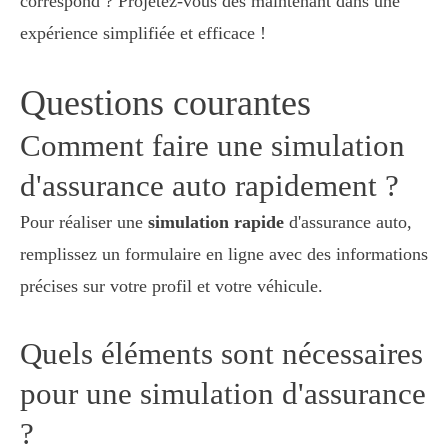
correspond ? Projetez-vous dès maintenant dans une
expérience simplifiée et efficace !
Questions courantes
Comment faire une simulation
d'assurance auto rapidement ?
Pour réaliser une
simulation rapide
d'assurance auto,
remplissez un formulaire en ligne avec des informations
précises sur votre profil et votre véhicule.
Quels éléments sont nécessaires
pour une simulation d'assurance
?