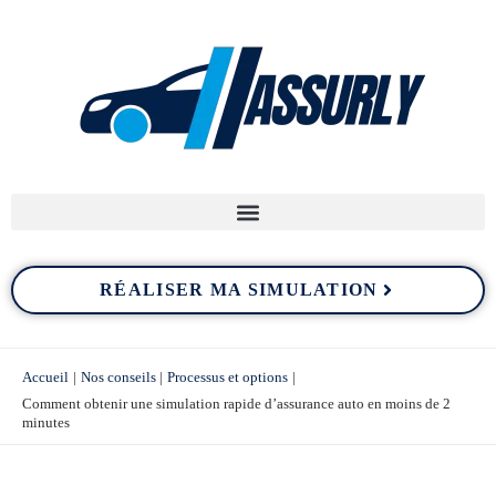
Aller
au
contenu
RÉALISER MA SIMULATION
Accueil
Nos conseils
Processus et options
Comment obtenir une simulation rapide d’assurance auto en moins de 2
minutes