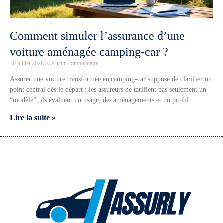
Comment simuler l’assurance d’une
voiture aménagée camping-car ?
30 juillet 2026
Aucun commentaire
Assurer une voiture transformée en camping-car suppose de clarifier un
point central dès le départ : les assureurs ne tarifient pas seulement un
“modèle”, ils évaluent un usage, des aménagements et un profil
Lire la suite »