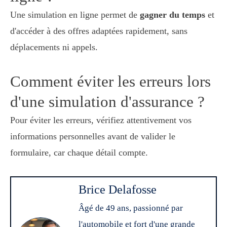
Une simulation en ligne permet de
gagner du temps
et
d'accéder à des offres adaptées rapidement, sans
déplacements ni appels.
Comment éviter les erreurs lors
d'une simulation d'assurance ?
Pour éviter les erreurs, vérifiez attentivement vos
informations personnelles avant de valider le
formulaire, car chaque détail compte.
Brice Delafosse
Âgé de 49 ans, passionné par
l'automobile et fort d'une grande