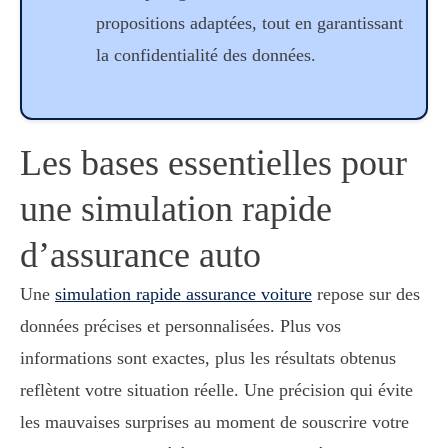
propositions adaptées, tout en garantissant
la confidentialité des données.
Les bases essentielles pour
une simulation rapide
d’assurance auto
Une
simulation rapide assurance voiture
repose sur des
données précises et personnalisées. Plus vos
informations sont exactes, plus les résultats obtenus
reflètent votre situation réelle. Une précision qui évite
les mauvaises surprises au moment de souscrire votre