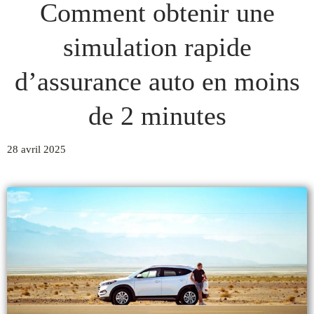
Comment obtenir une
simulation rapide
d’assurance auto en moins
de 2 minutes
28 avril 2025