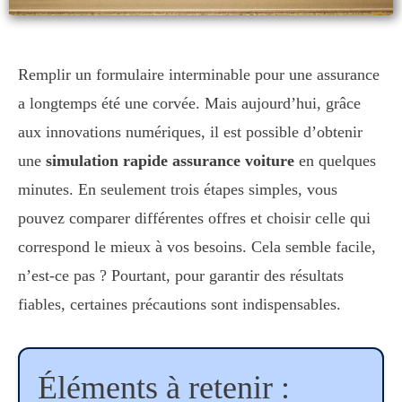
Remplir un formulaire interminable pour une assurance
a longtemps été une corvée. Mais aujourd’hui, grâce
aux innovations numériques, il est possible d’obtenir
une
simulation rapide assurance voiture
en quelques
minutes. En seulement trois étapes simples, vous
pouvez comparer différentes offres et choisir celle qui
correspond le mieux à vos besoins. Cela semble facile,
n’est-ce pas ? Pourtant, pour garantir des résultats
fiables, certaines précautions sont indispensables.
Éléments à retenir :