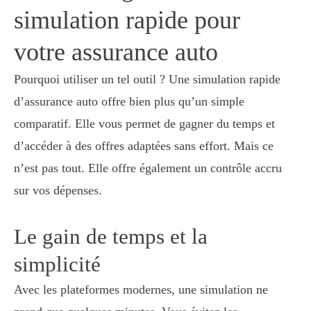
simulation rapide pour
votre assurance auto
Pourquoi utiliser un tel outil ? Une simulation rapide
d’assurance auto offre bien plus qu’un simple
comparatif. Elle vous permet de gagner du temps et
d’accéder à des offres adaptées sans effort. Mais ce
n’est pas tout. Elle offre également un contrôle accru
sur vos dépenses.
Le gain de temps et la
simplicité
Avec les plateformes modernes, une simulation ne