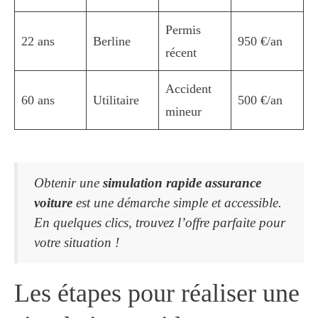
Permis
22 ans
Berline
950 €/an
récent
Accident
60 ans
Utilitaire
500 €/an
mineur
Obtenir une
simulation rapide assurance
voiture
est une démarche simple et accessible.
En quelques clics, trouvez l’offre parfaite pour
votre situation !
Les étapes pour réaliser une