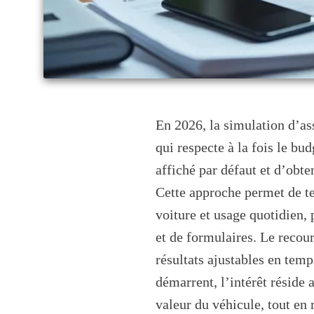
En 2026, la simulation d’as
qui respecte à la fois le bud
affiché par défaut et d’obte
Cette approche permet de te
voiture et usage quotidien,
et de formulaires. Le recou
résultats ajustables en temp
démarrent, l’intérêt réside a
valeur du véhicule, tout en 