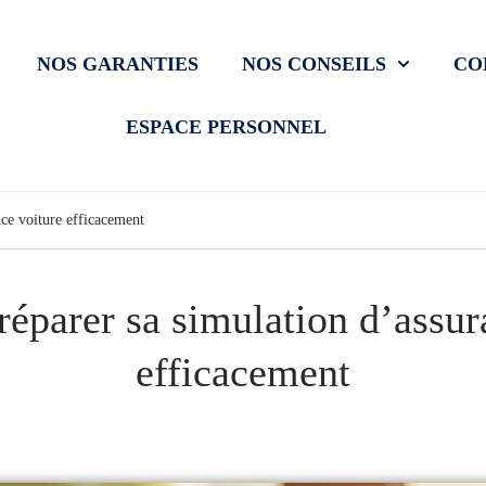
NOS GARANTIES
NOS CONSEILS
CO
ESPACE PERSONNEL
ce voiture efficacement
parer sa simulation d’assur
efficacement