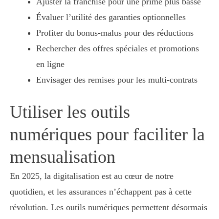
Ajuster la franchise pour une prime plus basse
Évaluer l’utilité des garanties optionnelles
Profiter du bonus-malus pour des réductions
Rechercher des offres spéciales et promotions
en ligne
Envisager des remises pour les multi-contrats
Utiliser les outils
numériques pour faciliter la
mensualisation
En 2025, la digitalisation est au cœur de notre
quotidien, et les assurances n’échappent pas à cette
révolution. Les outils numériques permettent désormais