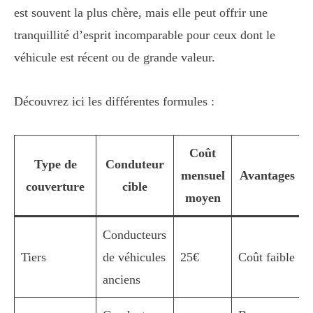
est souvent la plus chère, mais elle peut offrir une
tranquillité d’esprit incomparable pour ceux dont le
véhicule est récent ou de grande valeur.
Découvrez ici les différentes formules :
Coût
Type de
Conduteur
mensuel
Avantages
couverture
cible
moyen
Conducteurs
Tiers
de véhicules
25€
Coût faible
anciens