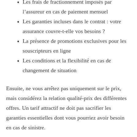
Les frais de fractionnement imposés par
l’assureur en cas de paiement mensuel
Les garanties incluses dans le contrat : votre
assurance couvre-t-elle vos besoins ?
La présence de promotions exclusives pour les
souscripteurs en ligne
Les conditions et la flexibilité en cas de
changement de situation
Ensuite, ne vous arrêtez pas uniquement sur le prix,
mais considérez la relation qualité-prix des différentes
offres. Un tarif attractif ne doit pas sacrifier les
garanties essentielles dont vous pourriez avoir besoin
en cas de sinistre.