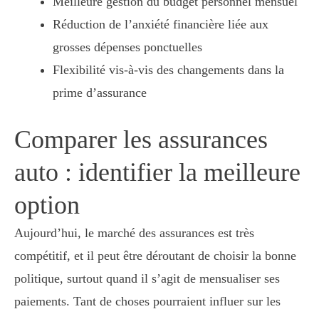
Meilleure gestion du budget personnel mensuel
Réduction de l’anxiété financière liée aux
grosses dépenses ponctuelles
Flexibilité vis-à-vis des changements dans la
prime d’assurance
Comparer les assurances
auto : identifier la meilleure
option
Aujourd’hui, le marché des assurances est très
compétitif, et il peut être déroutant de choisir la bonne
politique, surtout quand il s’agit de mensualiser ses
paiements. Tant de choses pourraient influer sur les