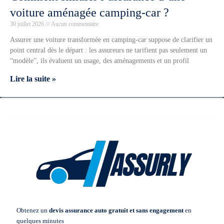
voiture aménagée camping-car ?
30 juillet 2026
Aucun commentaire
Assurer une voiture transformée en camping-car suppose de clarifier un
point central dès le départ : les assureurs ne tarifient pas seulement un
“modèle”, ils évaluent un usage, des aménagements et un profil
Lire la suite »
Obtenez un
devis assurance auto gratuit et sans engagement
en
quelques minutes