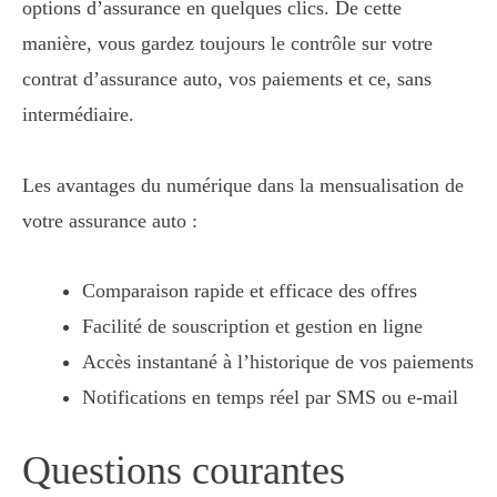
options d’assurance en quelques clics. De cette
manière, vous gardez toujours le contrôle sur votre
contrat d’assurance auto, vos paiements et ce, sans
intermédiaire.
Les avantages du numérique dans la mensualisation de
votre assurance auto :
Comparaison rapide et efficace des offres
Facilité de souscription et gestion en ligne
Accès instantané à l’historique de vos paiements
Notifications en temps réel par SMS ou e-mail
Questions courantes