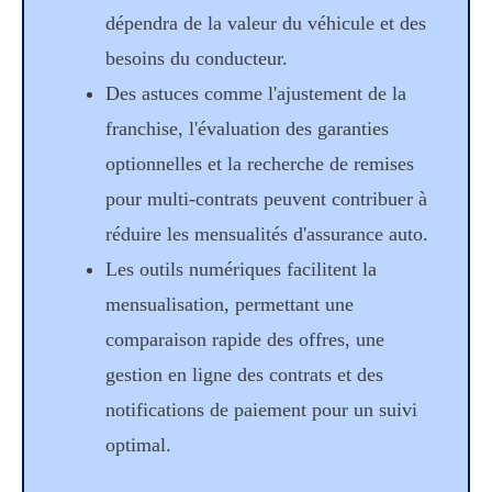
dépendra de la valeur du véhicule et des
besoins du conducteur.
Des astuces comme l'ajustement de la
franchise, l'évaluation des garanties
optionnelles et la recherche de remises
pour multi-contrats peuvent contribuer à
réduire les mensualités d'assurance auto.
Les outils numériques facilitent la
mensualisation, permettant une
comparaison rapide des offres, une
gestion en ligne des contrats et des
notifications de paiement pour un suivi
optimal.