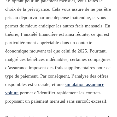
En optant pour un paiement mensuel, vous faites le
choix de la prévoyance. Cela vous assure de ne pas être
pris au dépourvu par une dépense inattendue, et vous
permet de mieux anticiper les autres frais mensuels. En
théorie, l’anxiété financière est ainsi réduite, ce qui est
particulièrement appréciable dans un contexte
économique mouvant tel que celui de 2025. Pourtant,
malgré ces bénéfices indéniables, certaines compagnies
d’assurance imposent des frais supplémentaires pour ce
type de paiement. Par conséquent, l’analyse des offres
disponibles est cruciale, et une
simulation assurance
voiture
permet d’identifier rapidement les contrats
proposant un paiement mensuel sans surcoût excessif.