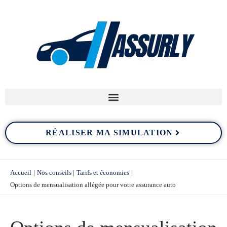
Aller
au
contenu
RÉALISER MA SIMULATION
Accueil
Nos conseils
Tarifs et économies
Options de mensualisation allégée pour votre assurance auto