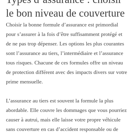
le bon niveau de couverture
Choisir la bonne formule d’assurance est primordial
pour s’assurer à la fois d’être suffisamment protégé et
de ne pas trop dépenser. Les options les plus courantes
sont l’assurance au tiers, l’intermédiaire et l’assurance
tous risques. Chacune de ces formules offre un niveau
de protection différent avec des impacts divers sur votre
prime mensuelle.
L’assurance au tiers est souvent la formule la plus
abordable. Elle couvre les dommages que vous pourriez
causer à autrui, mais elle laisse votre propre véhicule
sans couverture en cas d’accident responsable ou de