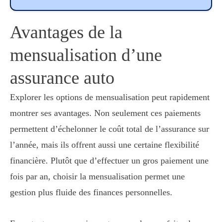
Avantages de la
mensualisation d’une
assurance auto
Explorer les options de mensualisation peut rapidement
montrer ses avantages. Non seulement ces paiements
permettent d’échelonner le coût total de l’assurance sur
l’année, mais ils offrent aussi une certaine flexibilité
financière. Plutôt que d’effectuer un gros paiement une
fois par an, choisir la mensualisation permet une
gestion plus fluide des finances personnelles.