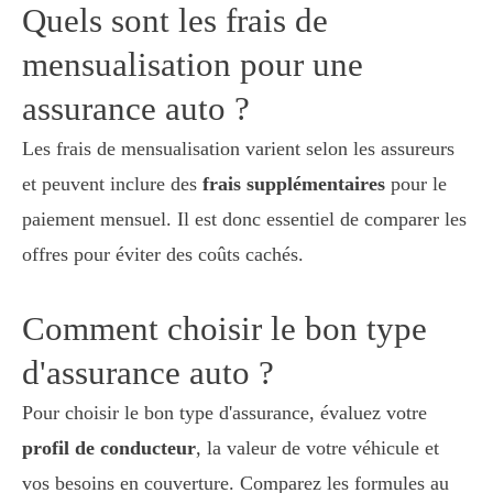
Quels sont les frais de
mensualisation pour une
assurance auto ?
Les frais de mensualisation varient selon les assureurs
et peuvent inclure des
frais supplémentaires
pour le
paiement mensuel. Il est donc essentiel de comparer les
offres pour éviter des coûts cachés.
Comment choisir le bon type
d'assurance auto ?
Pour choisir le bon type d'assurance, évaluez votre
profil de conducteur
, la valeur de votre véhicule et
vos besoins en couverture. Comparez les formules au