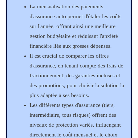
La mensualisation des paiements
d'assurance auto permet d'étaler les coûts
sur l'année, offrant ainsi une meilleure
gestion budgétaire et réduisant l'anxiété
financière liée aux grosses dépenses.
Il est crucial de comparer les offres
d'assurance, en tenant compte des frais de
fractionnement, des garanties incluses et
des promotions, pour choisir la solution la
plus adaptée à ses besoins.
Les différents types d'assurance (tiers,
intermédiaire, tous risques) offrent des
niveaux de protection variés, influençant
directement le coût mensuel et le choix