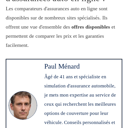
Les comparateurs d'assurances auto en ligne sont
disponibles sur de nombreux sites spécialisés. Ils
offrent une vue d'ensemble des
offres disponibles
et
permettent de comparer les prix et les garanties
facilement.
Paul Ménard
Âgé de 41 ans et spécialiste en
simulation d'assurance automobile,
je mets mon expertise au service de
ceux qui recherchent les meilleures
options de couverture pour leur
véhicule. Conseils personnalisés et