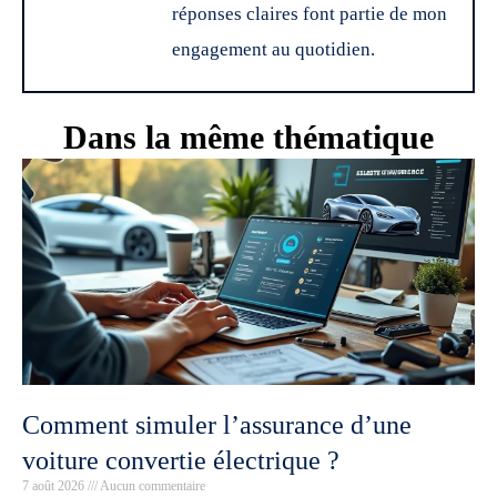
réponses claires font partie de mon
engagement au quotidien.
Dans la même thématique
Comment simuler l’assurance d’une
voiture convertie électrique ?
7 août 2026
Aucun commentaire