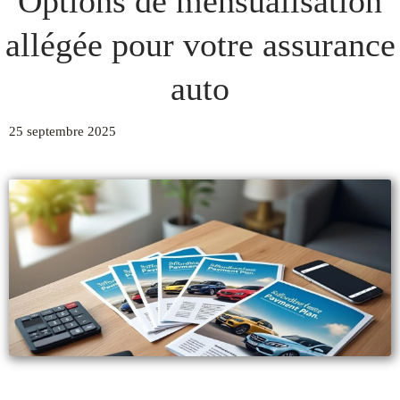
Options de mensualisation
allégée pour votre assurance
auto
25 septembre 2025