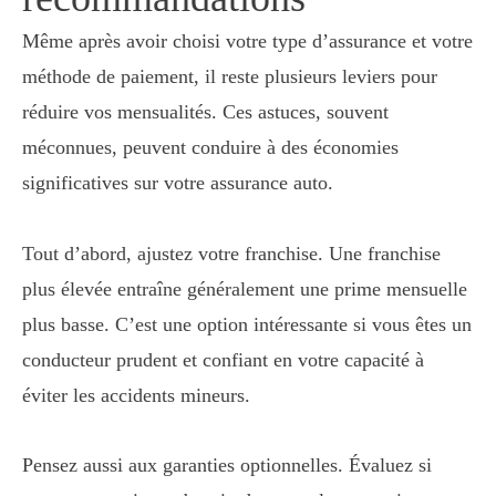
Même après avoir choisi votre type d’assurance et votre
méthode de paiement, il reste plusieurs leviers pour
réduire vos mensualités. Ces astuces, souvent
méconnues, peuvent conduire à des économies
significatives sur votre assurance auto.
Tout d’abord, ajustez votre franchise. Une franchise
plus élevée entraîne généralement une prime mensuelle
plus basse. C’est une option intéressante si vous êtes un
conducteur prudent et confiant en votre capacité à
éviter les accidents mineurs.
Pensez aussi aux garanties optionnelles. Évaluez si