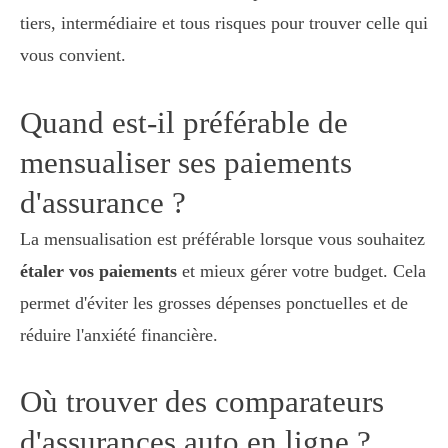
tiers, intermédiaire et tous risques pour trouver celle qui
vous convient.
Quand est-il préférable de
mensualiser ses paiements
d'assurance ?
La mensualisation est préférable lorsque vous souhaitez
étaler vos paiements
et mieux gérer votre budget. Cela
permet d'éviter les grosses dépenses ponctuelles et de
réduire l'anxiété financière.
Où trouver des comparateurs
d'assurances auto en ligne ?