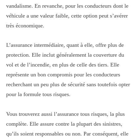
vandalisme. En revanche, pour les conducteurs dont le
véhicule a une valeur faible, cette option peut s’avérer
très économique.
L’assurance intermédiaire, quant à elle, offre plus de
protection. Elle inclut généralement la couverture du
vol et de l’incendie, en plus de celle des tiers. Elle
représente un bon compromis pour les conducteurs
recherchant un peu plus de sécurité sans toutefois opter
pour la formule tous risques.
Vous trouverez aussi l’assurance tous risques, la plus
complète. Elle assure contre la plupart des sinistres,
qu’ils soient responsables ou non. Par conséquent, elle