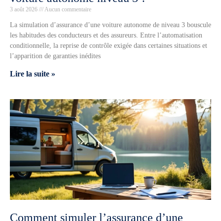
3 août 2026
Aucun commentaire
La simulation d’assurance d’une voiture autonome de niveau 3 bouscule
les habitudes des conducteurs et des assureurs. Entre l’automatisation
conditionnelle, la reprise de contrôle exigée dans certaines situations et
l’apparition de garanties inédites
Lire la suite »
Comment simuler l’assurance d’une