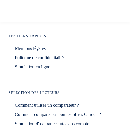
LES LIENS RAPIDES
Mentions légales
Politique de confidentialité
Simulation en ligne
SÉLECTION DES LECTEURS
Comment utiliser un comparateur ?
Comment comparer les bonnes offres Citroën ?
Simulation d'assurance auto sans compte