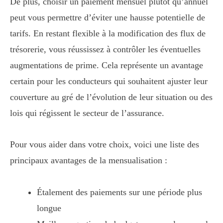
De plus, choisir un paiement mensuel plutôt qu’annuel
peut vous permettre d’éviter une hausse potentielle de
tarifs. En restant flexible à la modification des flux de
trésorerie, vous réussissez à contrôler les éventuelles
augmentations de prime. Cela représente un avantage
certain pour les conducteurs qui souhaitent ajuster leur
couverture au gré de l’évolution de leur situation ou des
lois qui régissent le secteur de l’assurance.
Pour vous aider dans votre choix, voici une liste des
principaux avantages de la mensualisation :
Étalement des paiements sur une période plus
longue