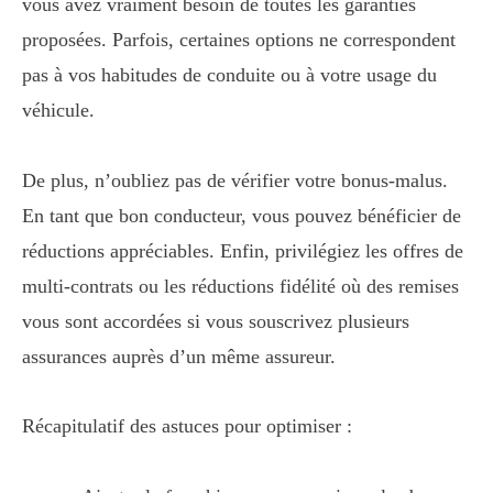
vous avez vraiment besoin de toutes les garanties
proposées. Parfois, certaines options ne correspondent
pas à vos habitudes de conduite ou à votre usage du
véhicule.
De plus, n’oubliez pas de vérifier votre bonus-malus.
En tant que bon conducteur, vous pouvez bénéficier de
réductions appréciables. Enfin, privilégiez les offres de
multi-contrats ou les réductions fidélité où des remises
vous sont accordées si vous souscrivez plusieurs
assurances auprès d’un même assureur.
Récapitulatif des astuces pour optimiser :