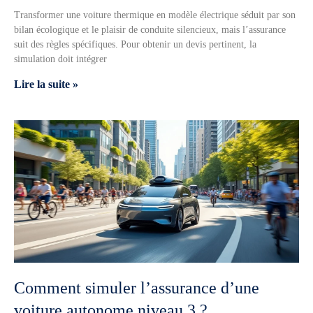
Transformer une voiture thermique en modèle électrique séduit par son
bilan écologique et le plaisir de conduite silencieux, mais l’assurance
suit des règles spécifiques. Pour obtenir un devis pertinent, la
simulation doit intégrer
Lire la suite »
Comment simuler l’assurance d’une
voiture autonome niveau 3 ?