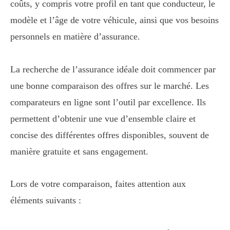
coûts, y compris votre profil en tant que conducteur, le
modèle et l’âge de votre véhicule, ainsi que vos besoins
personnels en matière d’assurance.
La recherche de l’assurance idéale doit commencer par
une bonne comparaison des offres sur le marché. Les
comparateurs en ligne sont l’outil par excellence. Ils
permettent d’obtenir une vue d’ensemble claire et
concise des différentes offres disponibles, souvent de
manière gratuite et sans engagement.
Lors de votre comparaison, faites attention aux
éléments suivants :