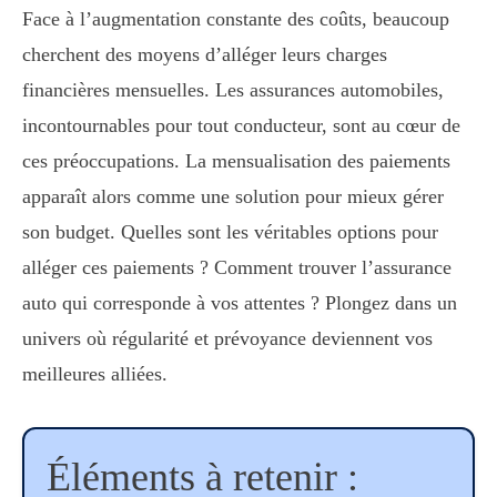
Face à l’augmentation constante des coûts, beaucoup
cherchent des moyens d’alléger leurs charges
financières mensuelles. Les assurances automobiles,
incontournables pour tout conducteur, sont au cœur de
ces préoccupations. La mensualisation des paiements
apparaît alors comme une solution pour mieux gérer
son budget. Quelles sont les véritables options pour
alléger ces paiements ? Comment trouver l’assurance
auto qui corresponde à vos attentes ? Plongez dans un
univers où régularité et prévoyance deviennent vos
meilleures alliées.
Éléments à retenir :