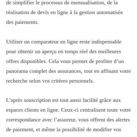
de simplifier le processus de mensualisation, de la
réalisation de devis en ligne à la gestion automatisée
des paiements.
Utiliser un comparateur en ligne reste indispensable
pour obtenir un aperçu en temps réel des meilleures
offres disponibles. Cela vous permet de profiter d’un
panorama complet des assurances, tout en affinant votre
recherche selon vos critères personnels.
L’après souscription est tout aussi facilité grâce aux
espaces clients en ligne. Ceux-ci centralisent toute votre
correspondance avec l’assureur, vous offrent des alertes
de paiement, et même la possibilité de modifier vos